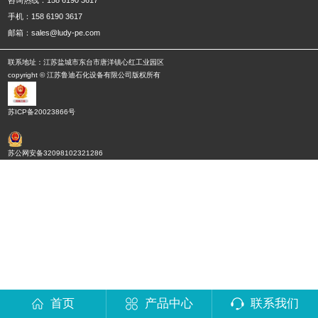
手机：158 6190 3617
邮箱：sales@ludy-pe.com
联系地址：江苏盐城市东台市唐洋镇心红工业园区
copyright © 江苏鲁迪石化设备有限公司版权所有
苏ICP备20023866号
苏公网安备32098102321286
首页
产品中心
联系我们