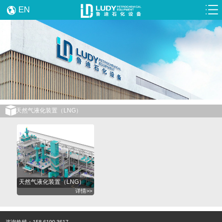
EN
天然气液化装置（LNG）
天然气液化装置（LNG）
详情>>
咨询热线：158 6190 3617