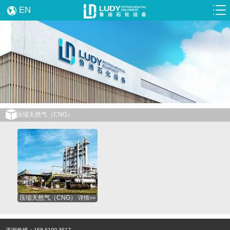
EN
压缩天然气（CNG）
压缩天然气（CNG）
详情>>
咨询热线：158 6190 3617