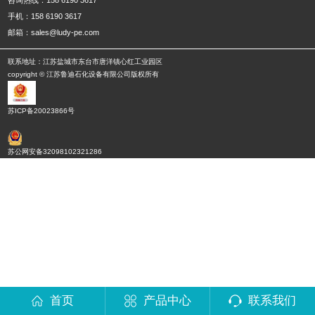
手机：158 6190 3617
邮箱：sales@ludy-pe.com
联系地址：江苏盐城市东台市唐洋镇心红工业园区
copyright © 江苏鲁迪石化设备有限公司版权所有
苏ICP备20023866号
苏公网安备32098102321286
首页
产品中心
联系我们