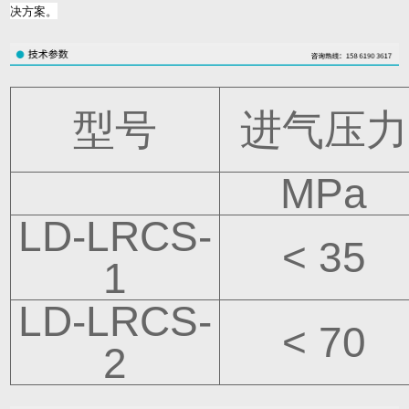
决方案。
型号
进气压力
MPa
LD-LRCS-
< 35
1
LD-LRCS-
< 70
2