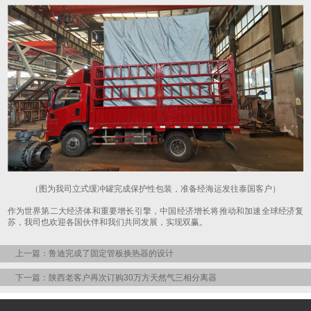
（图为我司立式缓冲罐完成保护性包装，准备经海运发往泰国客户）
作为世界第二大经济体和重要增长引擎，中国经济增长将推动和加速全球经济复
苏，我司也欢迎各国伙伴和我们共同发展，实现双赢。
上一篇：鲁迪完成了固定管板换热器的设计
下一篇：陕西老客户再次订购30万方天然气三相分离器