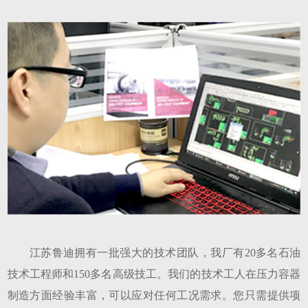
江苏鲁迪拥有一批强大的技术团队，我厂有
20多名石油
技术工程师和150多名高级技工。我们的技术工人在压力容器
制造方面经验丰富，可以应对任何工况需求。您只需提供项