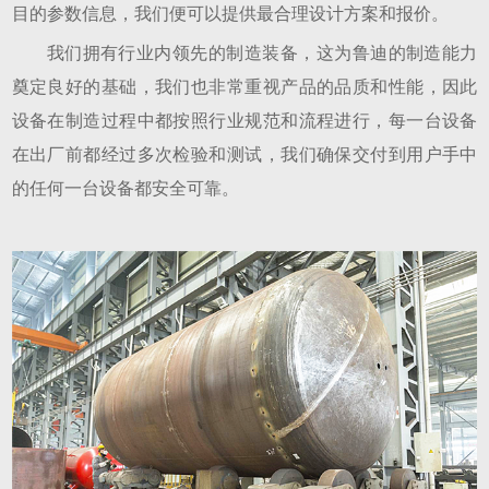
目的参数信息，我们便可以提供最合理设计方案和报价。
我们拥有行业内领先的制造装备，这为鲁迪的制造能力
奠定良好的基础，我们也非常重视产品的品质和性能，因此
设备在制造过程中都按照行业规范和流程进行，每一台设备
在出厂前都经过多次检验和测试，我们确保交付到用户手中
的任何一台设备都安全可靠。