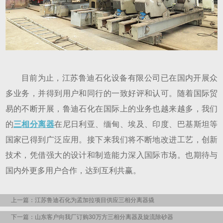
目前为止，江苏鲁迪石化设备有限公司已在国内开展众
多业务，并得到用户和同行的一致好评和认可。随着国际贸
易的不断开展，鲁迪石化在国际上的业务也越来越多，我们
的
三相分离器
在尼日利亚、缅甸、埃及、印度、巴基斯坦等
国家已得到广泛应用。接下来我们将不断地改进工艺，创新
技术，凭借强大的设计和制造能力深入国际市场。也期待与
国内外更多用户合作，达到互利共赢。
上一篇：江苏鲁迪石化为孟加拉项目供应三相分离器撬
下一篇：山东客户向我厂订购30万方三相分离器及旋流除砂器