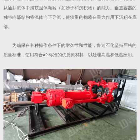
从油井流体中捕获固体颗粒（如沙子和沉积物）的能力。垂直容器的
独特内部结构将流体向下导流，使较重的物质在重力作用下沉积在底
部。
为确保在各种操作条件下的耐久性和性能，鲁迪石化坚持严格的
质量标准，使用符合
标准的优质原材料，以处理高温和低温应用。
API