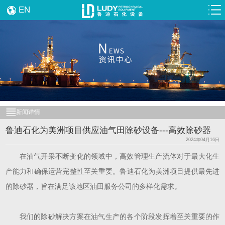
EN
新闻详情
鲁迪石化为美洲项目供应油气田除砂设备---高效除砂器
2024年04月16日
在油气开采不断变化的领域中，高效管理生产流体对于最大化生
产能力和确保运营完整性至关重要。鲁迪石化为美洲项目提供最先进
的除砂器，旨在满足该地区油田服务公司的多样化需求。
我们的除砂解决方案在油气生产的各个阶段发挥着至关重要的作