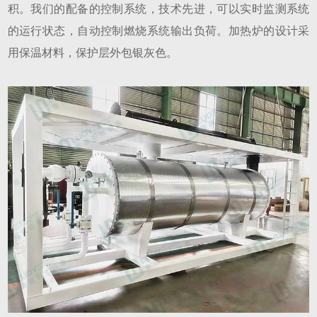
积。我们的配备的控制系统，技术先进，可以实时监测系统
的运行状态，自动控制燃烧系统输出负荷。加热炉的设计采
用保温材料，保护层外包银灰色。