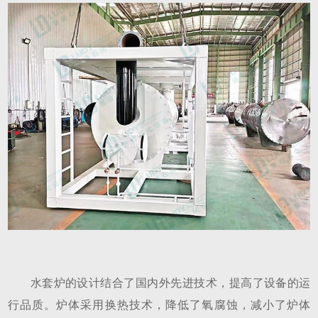
水套炉的设计结合了国内外先进技术，提高了设备的运
行品质。炉体采用换热技术，降低了氧腐蚀，减小了炉体