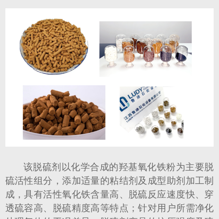
该脱硫剂
以化学合成的羟基氧化铁粉为主要脱
硫活性组分，添加适量的粘结剂及成型助剂加工制
成，具有活性氧化铁含量高、脱硫反应速度快、穿
透硫容高、脱硫精度高等特点；针对用户所需净化