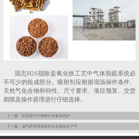
固态
H2S脱除是氧化铁工艺中气体脱硫系统必
不可少的组成部分。吸附剂应根据现场操作条件、
天然气化合物和特性、尺寸要求、项目预算、交货
期限及操作原理进行仔细选择。
上一篇：延安用户订购两台水套加热炉
下一篇：油气田专用水套炉正在紧急生产中