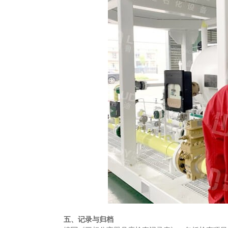
五、记录与归档