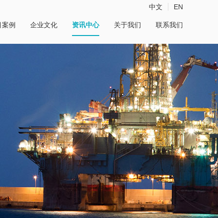
中文
EN
目案例
企业文化
资讯中心
关于我们
联系我们