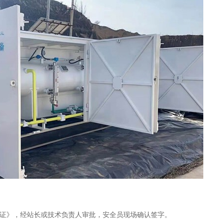
证》，经站长或技术负责人审批，安全员现场确认签字。