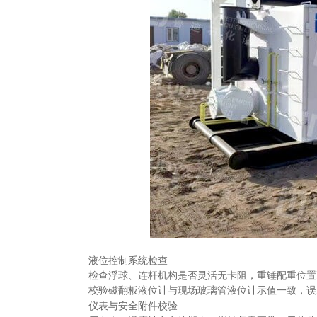
‌液位控制系统检查‌
检查浮球、连杆机构是否灵活无卡阻，重锤配重位置
校验磁翻板液位计与现场玻璃管液位计示值一致，误
‌仪表与安全附件校验‌