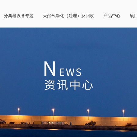
分离器设备专题
天然气净化（处理）及回收
产品中心
项