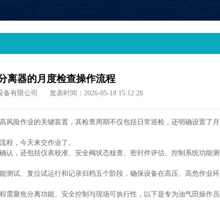
分离器的月度检查操作流程
设备有限公司
发表时间：2026-05-18 15:12:28
高风险作业的关键装置，其检查周期不仅包括日常巡检，还明确设置了
‌
流程，今天来交作业了。
确认，还包括仪表校准、安全阀状态核查、密封件评估、控制系统功能测
能测试、复位试运行和记录归档五个阶段
‌，确保设备在高压、高危作业
程需聚焦分离功能、安全控制与现场可执行性‌，以下是专为油气田操作员