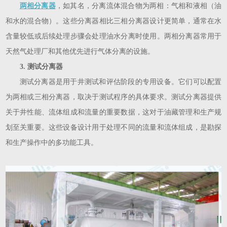
两相分离器
，如其名，分离流体混合物为两相：气相和液相（油
和水的混合物）。这些分离器相比三相分离器设计更简单，通常在水
含量较低或后续处理步骤会处理油水分离时使用。两相分离器常用于
天然气处理厂和其他优先进行气体分离的设施。
3. 测试分离器
测试分离器是用于井测试和评估阶段的专用设备。它们可以配置
为两相或三相分离器，取决于测试程序的具体要求。测试分离器提供
关于井性能、流体组成和流量的重要数据，这对于油藏管理和生产规
划至关重要。这些设备设计用于处理不同的流量和流体组成，是勘探
和生产操作中的多功能工具。