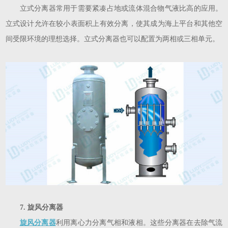
立式分离器常用于需要紧凑占地或流体混合物气液比高的应用。
立式设计允许在较小表面积上有效分离，使其成为海上平台和其他空
间受限环境的理想选择。立式分离器也可以配置为两相或三相单元。
7. 旋风分离器
旋风分离器
利用离心力分离气相和液相。这些分离器在去除气流