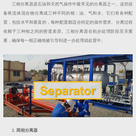
三相分离器是石油和天然气操作中最常见的分离器之一。这些设
备将流体混合物分离成三种不同的相：油、气和水。它们有各种配
置，包括水平和垂直的，每种配置都适合特定的操作需求。分离过程
依赖于三种相之间的密度差异。三相分离器在初步处理阶段至关重
要，确保每一相正确地被引导到进一步处理或处置中。
2. 两相分离器