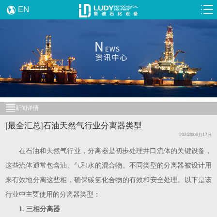
EN
新闻详情
[最全汇总]石油天然气行业分离器类型
2024年06月17日
在石油和天然气行业，分离器是初步处理井口流体的关键设备，
这些流体通常
包含油、气和水的混合物。不同类型的分离器被设计用
来有效地分离这些相，确保碳氢化合物的有效和安全处理。以下是该
行业中主要使用的分离器类型：
1. 三相分离器