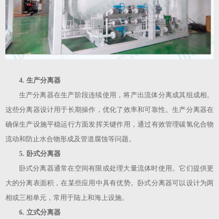
4. 生产分离器
生产分离器在生产阶段连续使用，将产出流体分离成其组成相。
这些分离器设计用于长期操作，优化了效率和可靠性。生产分离器在
确保生产设施平稳运行方面发挥关键作用，通过有效管理碳氢化合物
流动和防止水合物形成及管道腐蚀等问题。
5. 卧式分离器
卧式分离器通常在空间有限或处理大量流体时使用。它们提供更
大的分离表面积，在某些应用中具有优势。卧式分离器可以设计为两
相或三相单元，常用于陆上和海上设施。
6. 立式分离器