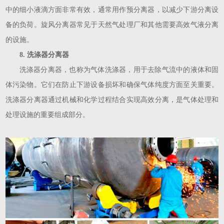
中的细小液滴方面非常有效，通常用作预分离器，以减少下游分离设
备的负荷。旋风分离器常见于天然气处理厂和其他需要高效气液分离
的设施。
8. 洗涤器分离器
洗涤器分离器，也称为气体洗涤器，用于去除气流中的液体和固
体污染物。它们在防止下游设备损坏和确保气体纯度方面至关重要。
洗涤器分离器通过机械和化学过程结合实现高效分离，是气体处理和
处理设施的重要组成部分。