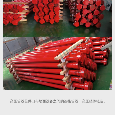
高压管线是
井口与地面设备之间的连接管线，高压整体锻造。