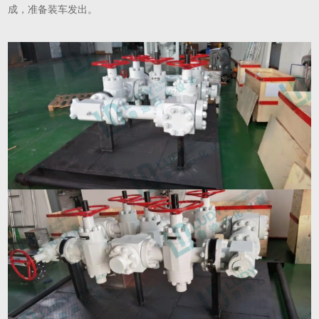
成，准备装车发出。