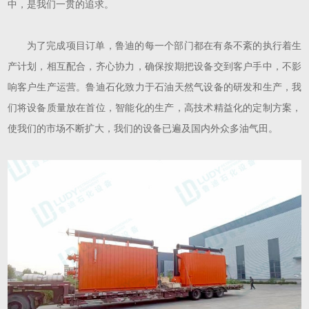
中，是我们一贯的追求。
为了完成项目订单，鲁迪的每一个部门都在有条不紊的执行着生
产计划，相互配合，齐心协力，确保按期把设备交到客户手中，不影
响客户生产运营。鲁迪石化致力于石油天然气设备的研发和生产，我
们将设备质量放在首位，智能化的生产，高技术精益化的定制方案，
使我们的市场不断扩大，我们的设备已遍及国内外众多油气田。