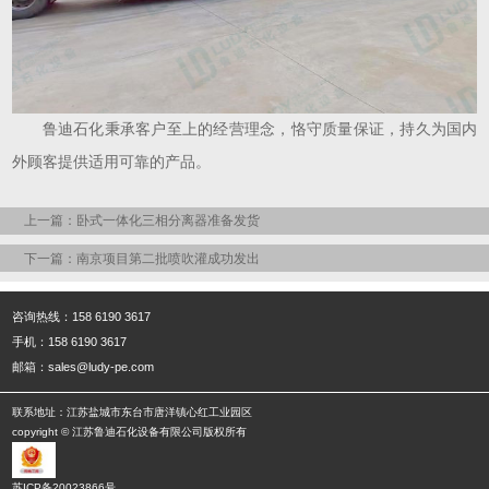
鲁迪石化秉承客户至上的经营理念，恪守质量保证，持久为国内
外顾客提供适用可靠的产品。
上一篇：卧式一体化三相分离器准备发货
下一篇：南京项目第二批喷吹灌成功发出
咨询热线：158 6190 3617
手机：158 6190 3617
邮箱：sales@ludy-pe.com
联系地址：江苏盐城市东台市唐洋镇心红工业园区
copyright © 江苏鲁迪石化设备有限公司版权所有
苏ICP备20023866号