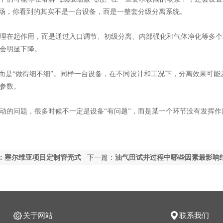
现场，你看到的其实不是一台设备，而是一整套分级分离系统。
理在起作用，而是通过入口调节、初级分离、内部强化和气体净化等多个
会明显下降。
，而是“做得细不细”。同样一台设备，在不同设计和工况下，分离效果可能
参数。
动的问题，很多时候不一定是设备
“有问题”，而是某一个环节没有发挥作
：塞尔维亚项目定制管壳式
下一篇：
油气田试井过程中哪些因素最影响
关于网站
联系我们