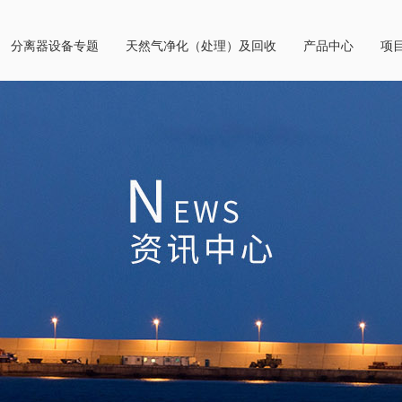
分离器设备专题
天然气净化（处理）及回收
产品中心
项