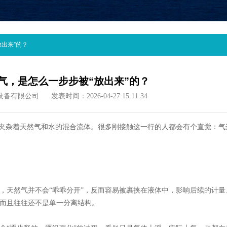
出来”的？
气，是怎么一步步被“放出来”的？
设备有限公司
发表时间：2026-04-27 15:11:34
股夹杂着天然气和水的混合流体。很多刚接触这一行的人都会有个直觉：气
，天然气并不会
“乖乖分开”，反而容易被裹挟在液体中，影响后续的计量
而且往往还不是单一分离结构。