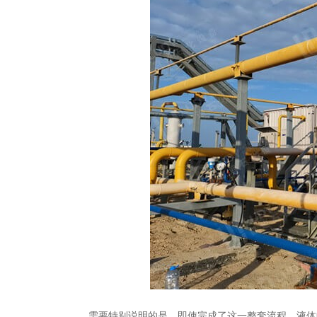
需要特别说明的是，即使完成了这一整套流程，液体