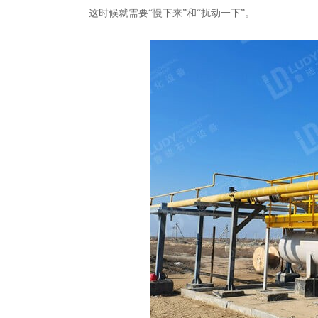
这时候就需要
“慢下来”和“扰动一下”。