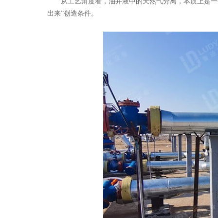
从工艺角度看，油井液中的天然气分离，本质上是一
出来”创造条件。