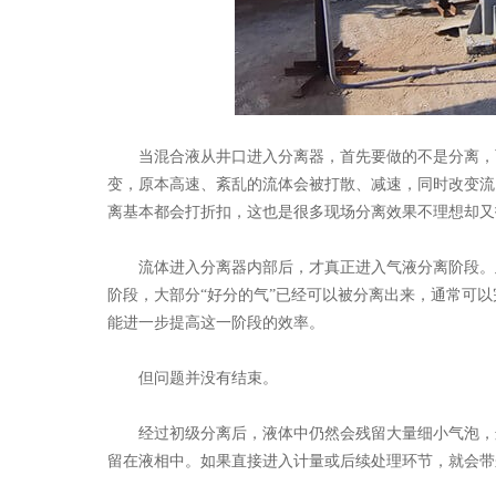
当混合液从井口进入分离器，首先要做的不是分离，
变，原本高速、紊乱的流体会被打散、减速，同时改变流
离基本都会打折扣，这也是很多现场分离效果不理想却又
流体进入分离器内部后，才真正进入气液分离阶段。
阶段，大部分
“好分的气”已经可以被分离出来，通常可
能进一步提高这一阶段的效率。
但问题并没有结束。
经过初级分离后，液体中仍然会残留大量细小气泡，
留在液相中。如果直接进入计量或后续处理环节，就会带