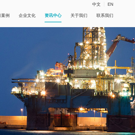
中文
EN
目案例
企业文化
资讯中心
关于我们
联系我们