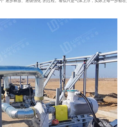
个
“逐步释放、逐级强化”的过程。看似只是气体上浮，实际上每一步都在