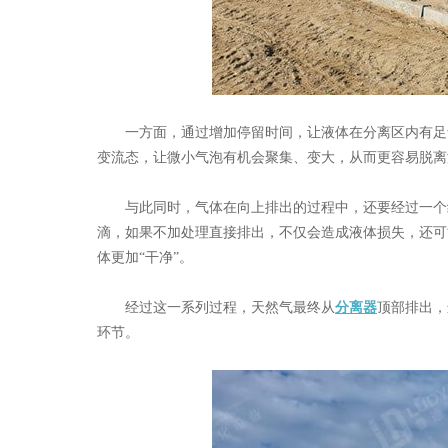
一方面，通过增加停留时间，让液体在分离区内有足
变流态，让微小气泡有机会聚集、变大，从而更容易脱离
与此同时，气体在向上排出的过程中，还要经过一个
滴，如果不加处理直接排出，不仅会造成液体损失，还可
体更加“干净”。
经过这一系列过程，天然气最终从
分离器
顶部排出，
环节。