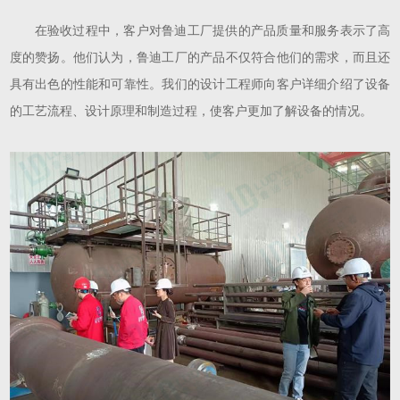
在验收过程中，客户对鲁迪工厂提供的产品质量和服务表示了高
度的赞扬。他们认为，鲁迪工厂的产品不仅符合他们的需求，而且还
具有出色的性能和可靠性。我们的设计工程师向客户详细介绍了设备
的工艺流程、设计原理和制造过程，使客户更加了解设备的情况。