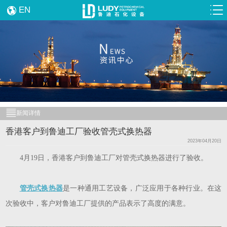
EN
新闻详情
香港客户到鲁迪工厂验收管壳式换热器
2023年04月20日
4月19日，香港客户到鲁迪工厂对管壳式换热器进行了验收。
管壳式换热器
是一种通用工艺设备，广泛应用于各种行业。在这
次验收中，客户对鲁迪工厂提供的产品表示了高度的满意。