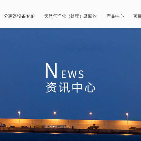
分离器设备专题
天然气净化（处理）及回收
产品中心
项