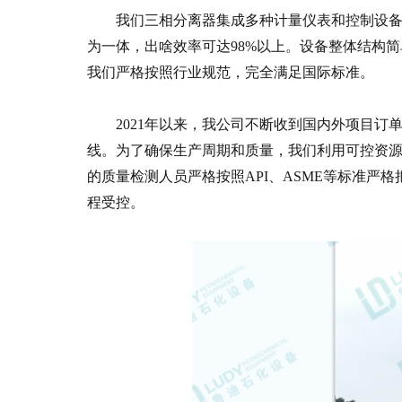
我们三相分离器集成多种计量仪表和控制设
为一体，出啥效率可达98%以上。设备整体结构
我们严格按照行业规范，完全满足国际标准。
2021年以来，我公司不断收到国内外项目
线。为了确保生产周期和质量，我们利用可控资
的质量检测人员严格按照API、ASME等标准严
程受控。