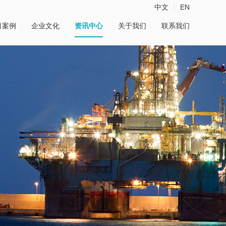
中文
EN
目案例
企业文化
资讯中心
关于我们
联系我们