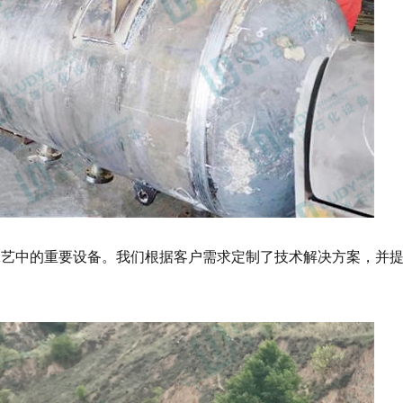
工艺中的重要设备。我们根据客户需求定制了技术解决方案，并