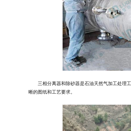
三相分离器和除砂器是石油天然气加工处理
晰的图纸和工艺要求。